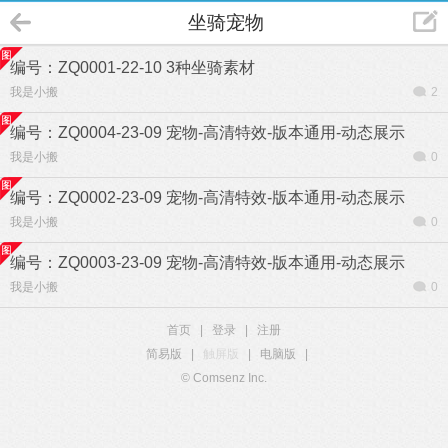
坐骑宠物
编号：ZQ0001-22-10 3种坐骑素材
我是小搬
2
编号：ZQ0004-23-09 宠物-高清特效-版本通用-动态展示
我是小搬
0
编号：ZQ0002-23-09 宠物-高清特效-版本通用-动态展示
我是小搬
0
编号：ZQ0003-23-09 宠物-高清特效-版本通用-动态展示
我是小搬
0
首页
|
登录
|
注册
简易版
|
触屏版
|
电脑版
|
© Comsenz Inc.