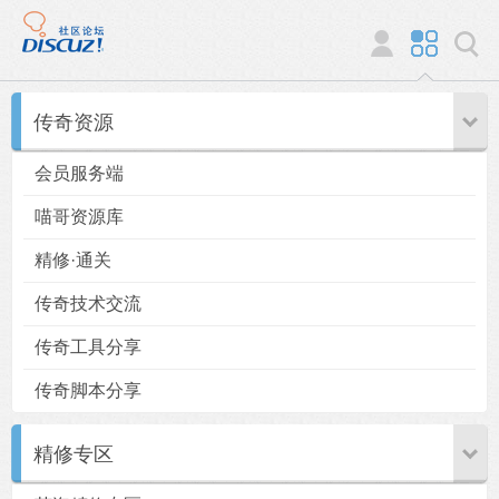
传奇资源
会员服务端
喵哥资源库
精修·通关
传奇技术交流
传奇工具分享
传奇脚本分享
精修专区