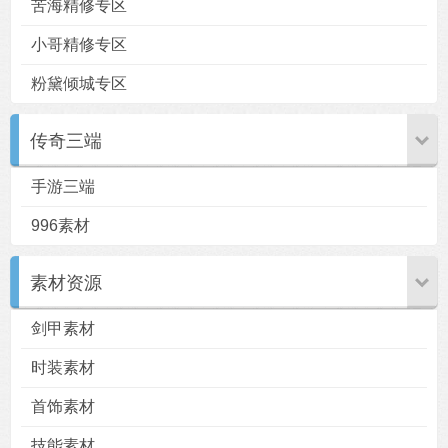
苦海精修专区
小哥精修专区
粉黛倾城专区
传奇三端
手游三端
996素材
素材资源
剑甲素材
时装素材
首饰素材
技能素材