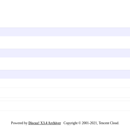
Powered by
Discuz! X3.4 Archiver
Copyright © 2001-2021, Tencent Cloud.