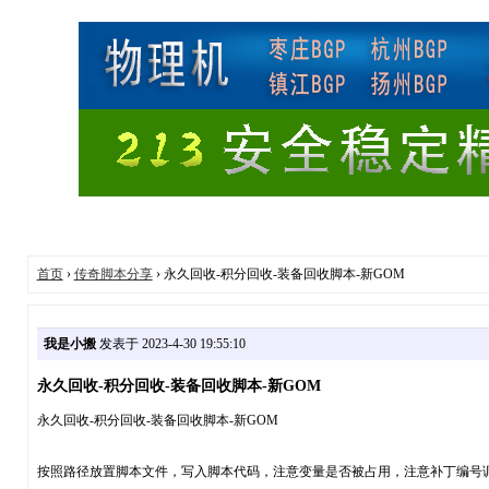
首页
›
传奇脚本分享
› 永久回收-积分回收-装备回收脚本-新GOM
我是小搬
发表于 2023-4-30 19:55:10
永久回收-积分回收-装备回收脚本-新GOM
永久回收-积分回收-装备回收脚本-新GOM
按照路径放置脚本文件，写入脚本代码，注意变量是否被占用，注意补丁编号