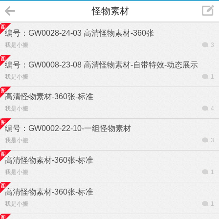
怪物素材
编号：GW0028-24-03 高清怪物素材-360张
我是小搬
3
编号：GW0008-23-08 高清怪物素材-自带特效-动态展示
我是小搬
1
高清怪物素材-360张-标准
我是小搬
4
编号：GW0002-22-10-一组怪物素材
我是小搬
3
高清怪物素材-360张-标准
我是小搬
1
高清怪物素材-360张-标准
我是小搬
1